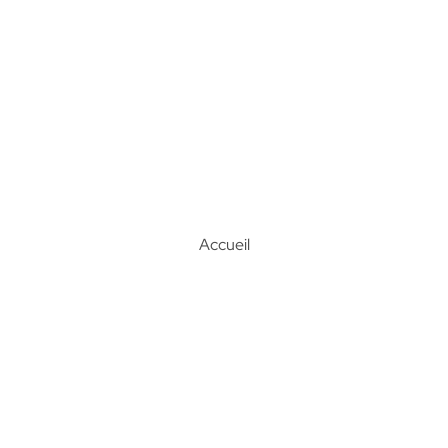
Accueil