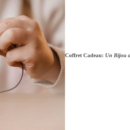
Coffret Cadeau:
Un Bijou 