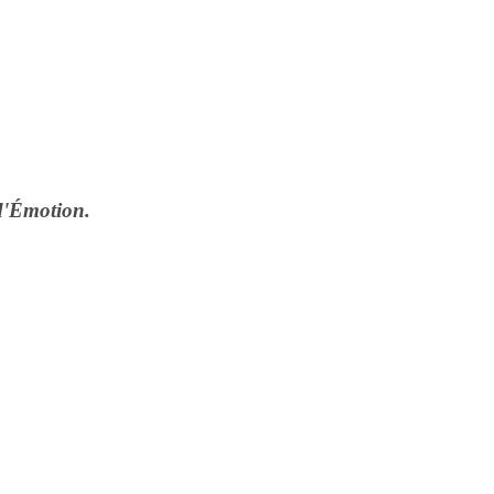
d'Émotion.