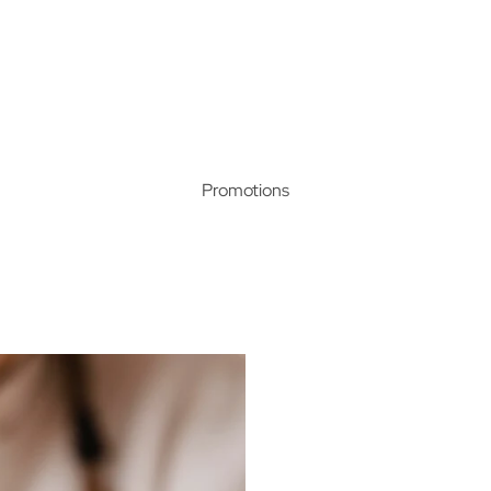
Promotions