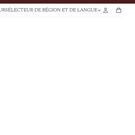
UR
SÉLECTEUR DE RÉGION ET DE LANGUE