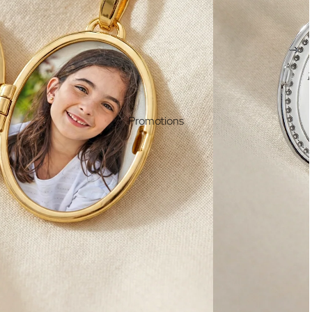
Promotions