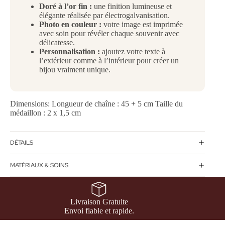
Doré à l’or fin :
une finition lumineuse et
élégante réalisée par électrogalvanisation.
Photo en couleur :
votre image est imprimée
avec soin pour révéler chaque souvenir avec
délicatesse.
Personnalisation :
ajoutez votre texte à
l’extérieur comme à l’intérieur pour créer un
bijou vraiment unique.
Dimensions: Longueur de chaîne : 45 + 5 cm Taille du
médaillon : 2 x 1,5 cm
DÉTAILS
MATÉRIAUX & SOINS
Livraison Gratuite
Envoi fiable et rapide.