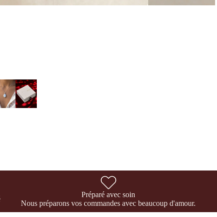
Préparé avec soin
é
Nous préparons vos commandes avec beaucoup d'amour.