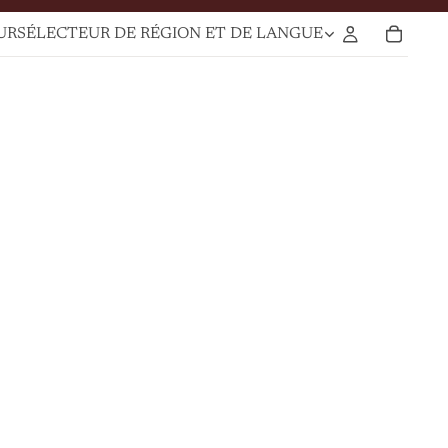
UR
SÉLECTEUR DE RÉGION ET DE LANGUE