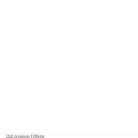
Livraison Offerte