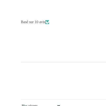
Basé sur 10 avis