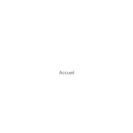
Accueil