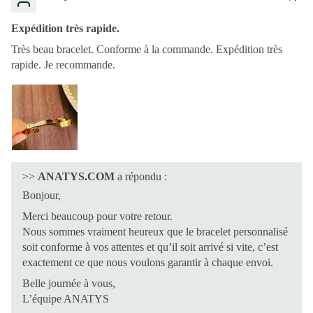
Expédition très rapide.
Très beau bracelet. Conforme à la commande. Expédition très
rapide. Je recommande.
>>
ANATYS.COM
a répondu :
Bonjour,
Merci beaucoup pour votre retour.
Nous sommes vraiment heureux que le bracelet personnalisé
soit conforme à vos attentes et qu’il soit arrivé si vite, c’est
exactement ce que nous voulons garantir à chaque envoi.
Belle journée à vous,
L’équipe ANATYS