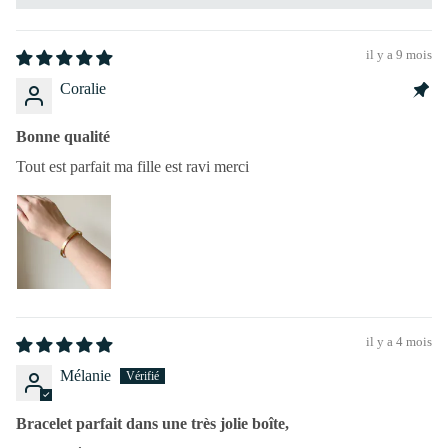
il y a 9 mois
Coralie
Bonne qualité
Tout est parfait ma fille est ravi merci
il y a 4 mois
Mélanie
Bracelet parfait dans une très jolie boîte,