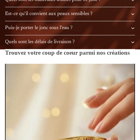
Est-ce qu’il convient aux peaux sensibles ?
Puis-je porter le jonc sous l’eau ?
Quels sont les délais de livraison ?
Trouvez votre coup de coeur parmi nos créations