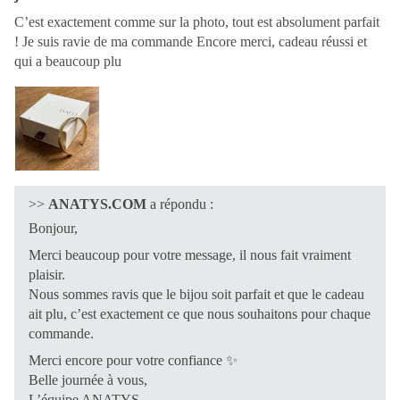
C’est exactement comme sur la photo, tout est absolument parfait
! Je suis ravie de ma commande Encore merci, cadeau réussi et
qui a beaucoup plu
>>
ANATYS.COM
a répondu :
Bonjour,
Merci beaucoup pour votre message, il nous fait vraiment
plaisir.
Nous sommes ravis que le bijou soit parfait et que le cadeau
ait plu, c’est exactement ce que nous souhaitons pour chaque
commande.
Merci encore pour votre confiance ✨
Belle journée à vous,
L’équipe ANATYS