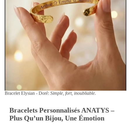
Bracelet Elysian - Doré:
Simple, fort, inoubliable.
Bracelets Personnalisés ANATYS –
Plus Qu’un Bijou, Une Émotion