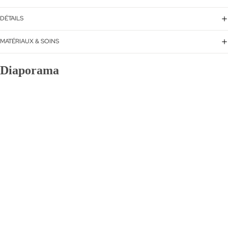
DÉTAILS
MATÉRIAUX & SOINS
Diaporama