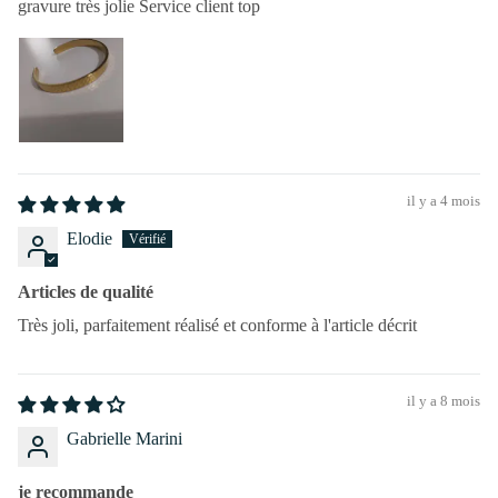
gravure très jolie Service client top
il y a 4 mois
Elodie
Articles de qualité
Très joli, parfaitement réalisé et conforme à l'article décrit
il y a 8 mois
Gabrielle Marini
je recommande