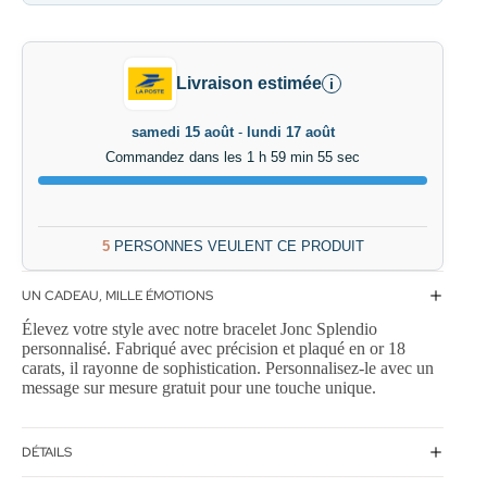
Livraison estimée
i
samedi 15 août
-
lundi 17 août
Commandez dans les 1 h 59 min 54 sec
5
PERSONNES VEULENT CE PRODUIT
UN CADEAU, MILLE ÉMOTIONS
Élevez votre style avec notre bracelet Jonc Splendio
personnalisé. Fabriqué avec précision et plaqué en or 18
carats, il rayonne de sophistication. Personnalisez-le avec un
message sur mesure gratuit pour une touche unique.
DÉTAILS