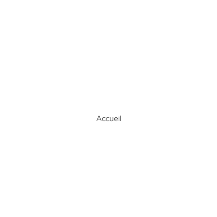
Accueil