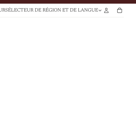
UR
SÉLECTEUR DE RÉGION ET DE LANGUE