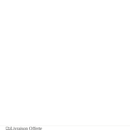
Livraison Offerte