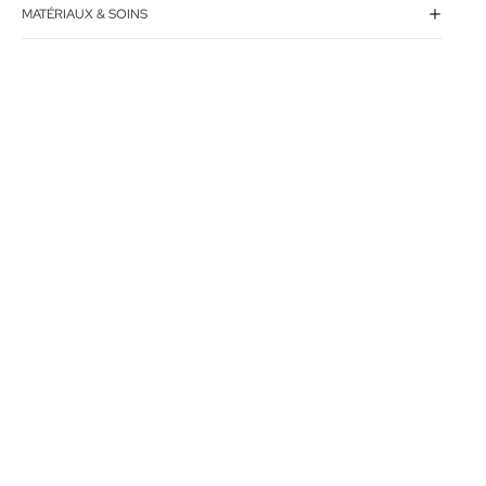
MATÉRIAUX & SOINS