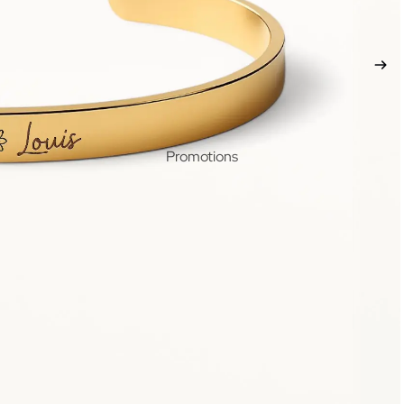
Promotions