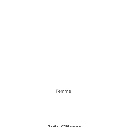
Femme