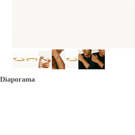
Diaporama