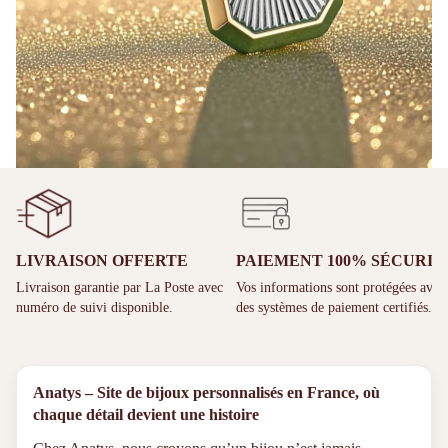
LIVRAISON OFFERTE
PAIEMENT 100% SÉCURIS
Livraison garantie par La Poste avec
Vos informations sont protégées avec
numéro de suivi disponible.
des systèmes de paiement certifiés.
Anatys – Site de bijoux personnalisés en France, où
chaque détail devient une histoire