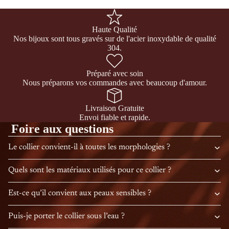
Haute Qualité
Nos bijoux sont tous gravés sur de l'acier inoxydable de qualité
304.
Préparé avec soin
Nous préparons vos commandes avec beaucoup d'amour.
Livraison Gratuite
Envoi fiable et rapide.
Foire aux questions
Le collier convient-il à toutes les morphologies ?
Quels sont les matériaux utilisés pour ce collier ?
Est-ce qu’il convient aux peaux sensibles ?
Puis-je porter le collier sous l’eau ?