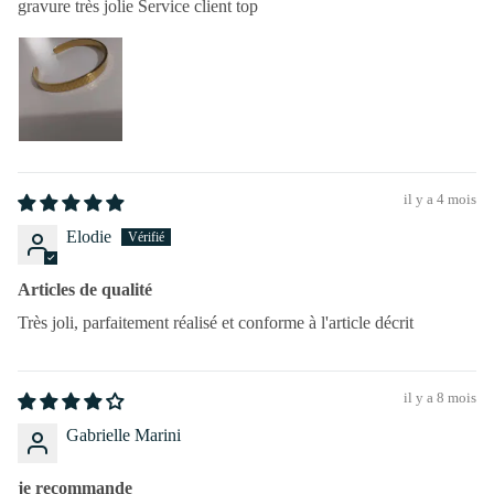
gravure très jolie Service client top
il y a 4 mois
Elodie
Articles de qualité
Très joli, parfaitement réalisé et conforme à l'article décrit
il y a 8 mois
Gabrielle Marini
je recommande