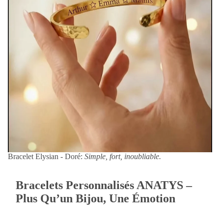
Bracelet Elysian - Doré:
Simple, fort, inoubliable.
Bracelets Personnalisés ANATYS –
Plus Qu’un Bijou, Une Émotion