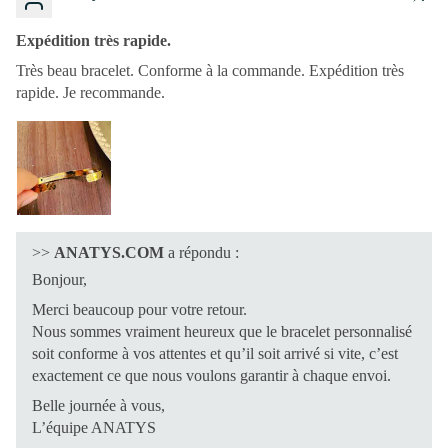
Expédition très rapide.
Très beau bracelet. Conforme à la commande. Expédition très
rapide. Je recommande.
>>
ANATYS.COM
a répondu :
Bonjour,
Merci beaucoup pour votre retour.
Nous sommes vraiment heureux que le bracelet personnalisé
soit conforme à vos attentes et qu’il soit arrivé si vite, c’est
exactement ce que nous voulons garantir à chaque envoi.
Belle journée à vous,
L’équipe ANATYS