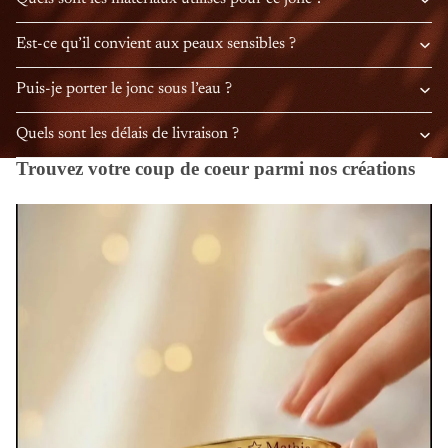
Est-ce qu’il convient aux peaux sensibles ?
Puis-je porter le jonc sous l’eau ?
Quels sont les délais de livraison ?
Trouvez votre coup de coeur parmi nos créations