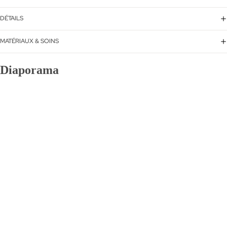
DÉTAILS
MATÉRIAUX & SOINS
Diaporama