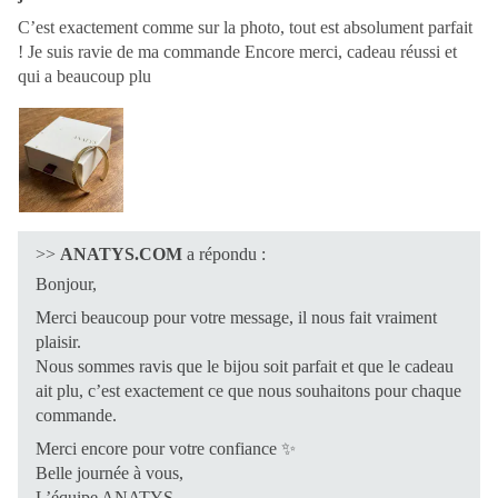
C’est exactement comme sur la photo, tout est absolument parfait
! Je suis ravie de ma commande Encore merci, cadeau réussi et
qui a beaucoup plu
>>
ANATYS.COM
a répondu :
Bonjour,
Merci beaucoup pour votre message, il nous fait vraiment
plaisir.
Nous sommes ravis que le bijou soit parfait et que le cadeau
ait plu, c’est exactement ce que nous souhaitons pour chaque
commande.
Merci encore pour votre confiance ✨
Belle journée à vous,
L’équipe ANATYS