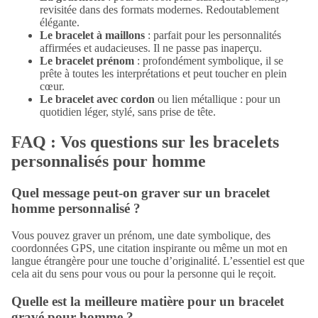
revisitée dans des formats modernes. Redoutablement
élégante.
Le bracelet à maillons
: parfait pour les personnalités
affirmées et audacieuses. Il ne passe pas inaperçu.
Le bracelet prénom
: profondément symbolique, il se
prête à toutes les interprétations et peut toucher en plein
cœur.
Le bracelet avec cordon
ou lien métallique : pour un
quotidien léger, stylé, sans prise de tête.
FAQ : Vos questions sur les bracelets
personnalisés pour homme
Quel message peut-on graver sur un bracelet
homme personnalisé ?
Vous pouvez graver un prénom, une date symbolique, des
coordonnées GPS, une citation inspirante ou même un mot en
langue étrangère pour une touche d’originalité. L’essentiel est que
cela ait du sens pour vous ou pour la personne qui le reçoit.
Quelle est la meilleure matière pour un bracelet
gravé pour homme ?