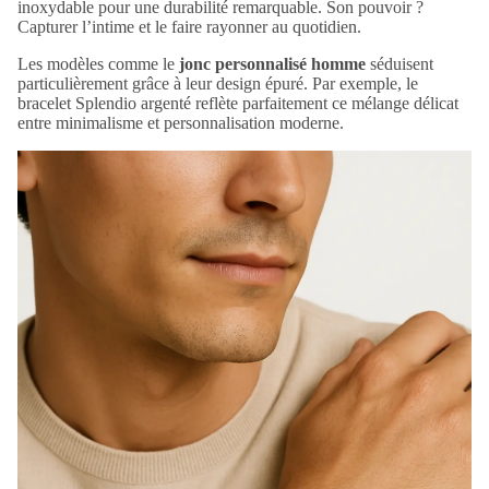
inoxydable pour une durabilité remarquable. Son pouvoir ?
Capturer l’intime et le faire rayonner au quotidien.
Les modèles comme le
jonc personnalisé homme
séduisent
particulièrement grâce à leur design épuré. Par exemple, le
bracelet Splendio argenté
reflète parfaitement ce mélange délicat
entre minimalisme et personnalisation moderne.