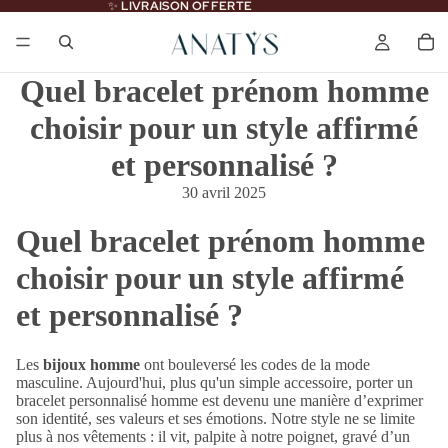
✨
LIVRAISON OFFERTE
Quel bracelet prénom homme
choisir pour un style affirmé
et personnalisé ?
30 avril 2025
Quel bracelet prénom homme
choisir pour un style affirmé
et personnalisé ?
Les
bijoux homme
ont bouleversé les codes de la mode
masculine. Aujourd'hui, plus qu'un simple accessoire, porter un
bracelet personnalisé homme
est devenu une manière d’exprimer
son identité, ses valeurs et ses émotions. Notre style ne se limite
plus à nos vêtements : il vit, palpite à notre poignet, gravé d’un