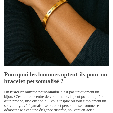
Pourquoi les hommes optent-ils pour un
bracelet personnalisé ?
Un
bracelet homme personnalisé
n’est pas uniquement un
bijou. C’est un concentré de vous-même. Il peut porter le prénom
d’un proche, une citation qui vous inspire ou tout simplement un
souvenir gravé à jamais. Le
bracelet personnalisé homme
se
démocratise avec une élégance discrète, souvent en acier