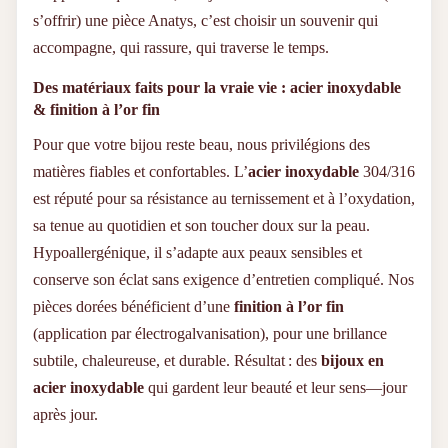
s’offrir) une pièce Anatys, c’est choisir un souvenir qui
accompagne, qui rassure, qui traverse le temps.
Des matériaux faits pour la vraie vie : acier inoxydable
& finition à l’or fin
Pour que votre bijou reste beau, nous privilégions des
matières fiables et confortables. L’
acier inoxydable
304/316
est réputé pour sa résistance au ternissement et à l’oxydation,
sa tenue au quotidien et son toucher doux sur la peau.
Hypoallergénique, il s’adapte aux peaux sensibles et
conserve son éclat sans exigence d’entretien compliqué. Nos
pièces dorées bénéficient d’une
finition à l’or fin
(application par électrogalvanisation), pour une brillance
subtile, chaleureuse, et durable. Résultat : des
bijoux en
acier inoxydable
qui gardent leur beauté et leur sens—jour
après jour.