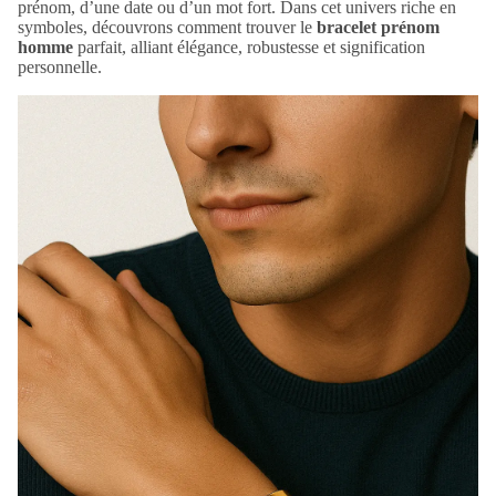
prénom, d’une date ou d’un mot fort. Dans cet univers riche en
symboles, découvrons comment trouver le
bracelet prénom
homme
parfait, alliant élégance, robustesse et signification
personnelle.