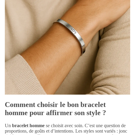
Comment choisir le bon bracelet
homme pour affirmer son style ?
Un
bracelet homme
se choisit avec soin. C’est une question de
proportions, de goûts et d’intentions. Les styles sont variés : jonc