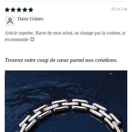
il y a 1 an
Daisy Grimes
Article superbe, Ravie de mon achat, ne change pas la couleur, je
recommande 😊
Trouvez votre coup de cœur parmi nos créations.